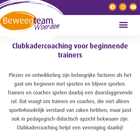
Clubkadercoaching voor beginnende
trainers
Plezier en ontwikkeling zijn belangrijke factoren als het
gaat om beginnen met sporten en blijven sporten.
Trainers en coaches spelen daarbij een doorslaggevende
rol. Dat vraagt om trainers en coaches, die niet alleen
sportinhoudelijk verstand van zaken hebben, maar juist
ook in pedagogisch-didactisch opzicht bekwaam zijn.
Clubkadercoaching helpt een vereniging daarbij!