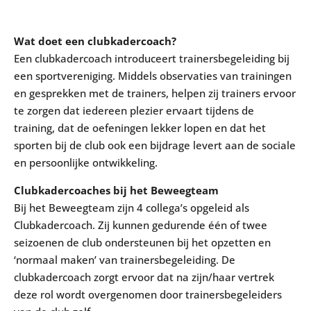
Wat doet een clubkadercoach?
Een clubkadercoach introduceert trainersbegeleiding bij
een sportvereniging. Middels observaties van trainingen
en gesprekken met de trainers, helpen zij trainers ervoor
te zorgen dat iedereen plezier ervaart tijdens de
training, dat de oefeningen lekker lopen en dat het
sporten bij de club ook een bijdrage levert aan de sociale
en persoonlijke ontwikkeling.
Clubkadercoaches bij het Beweegteam
Bij het Beweegteam zijn 4 collega’s opgeleid als
Clubkadercoach. Zij kunnen gedurende één of twee
seizoenen de club ondersteunen bij het opzetten en
‘normaal maken’ van trainersbegeleiding. De
clubkadercoach zorgt ervoor dat na zijn/haar vertrek
deze rol wordt overgenomen door trainersbegeleiders