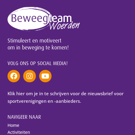
Stimuleert en motiveert
om in beweging te komen!
VOLG ONS OP SOCIAL MEDIA!
Klik hier om je in te schrijven voor de nieuwsbrief voor
sportverenigingen en -aanbieders.
NAVIGEER NAAR
Home
Activiteiten