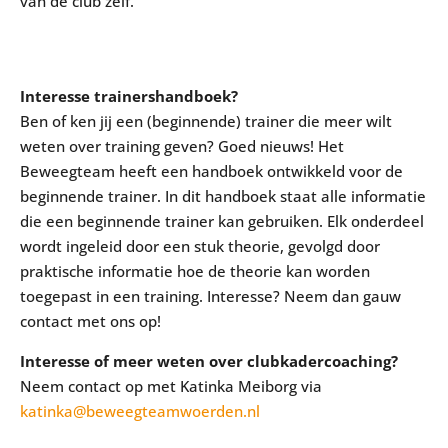
van de club zelf.
Interesse trainershandboek?
Ben of ken jij een (beginnende) trainer die meer wilt
weten over training geven? Goed nieuws! Het
Beweegteam heeft een handboek ontwikkeld voor de
beginnende trainer. In dit handboek staat alle informatie
die een beginnende trainer kan gebruiken. Elk onderdeel
wordt ingeleid door een stuk theorie, gevolgd door
praktische informatie hoe de theorie kan worden
toegepast in een training. Interesse? Neem dan gauw
contact met ons op!
Interesse of meer weten over clubkadercoaching?
Neem contact op met Katinka Meiborg via
katinka@beweegteamwoerden.nl