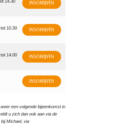
tot 14.30
INSCHRIJVEN
 tot 10.30
INSCHRIJVEN
 tot 14.00
INSCHRIJVEN
INSCHRIJVEN
r weer een volgende bijeenkomst in
ldt u zich dan ook aan via de
 bij Michael, via