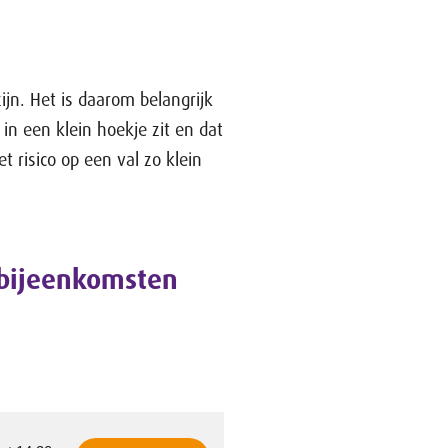
jn. Het is daarom belangrijk
in een klein hoekje zit en dat
et risico op een val zo klein
bijeenkomsten