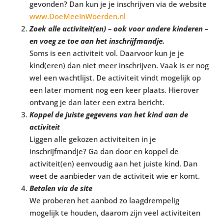
gevonden? Dan kun je je inschrijven via de website
www.DoeMeeInWoerden.nl
Zoek alle activiteit(en) – ook voor andere kinderen –
en voeg ze toe aan het inschrijfmandje.
Soms is een activiteit vol. Daarvoor kun je je
kind(eren) dan niet meer inschrijven. Vaak is er nog
wel een wachtlijst. De activiteit vindt mogelijk op
een later moment nog een keer plaats. Hierover
ontvang je dan later een extra bericht.
Koppel de juiste gegevens van het kind aan de
activiteit
Liggen alle gekozen activiteiten in je
inschrijfmandje? Ga dan door en koppel de
activiteit(en) eenvoudig aan het juiste kind. Dan
weet de aanbieder van de activiteit wie er komt.
Betalen via de site
We proberen het aanbod zo laagdrempelig
mogelijk te houden, daarom zijn veel activiteiten