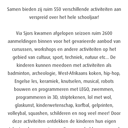
Samen bieden zij ruim 550 verschillende activiteiten aan
verspreid over het hele schooljaar!
Via Sjors kwamen afgelopen seizoen ruim 2600
aanmeldingen binnen voor het gevarieerde aanbod van
cursussen, workshops en andere activiteiten op het
gebied van cultuur, sport, techniek, natuur etc… De
kinderen kunnen meedoen met activiteiten als
badminton, archeologie, West-Afrikaans koken, hip-hop,
Engelse les, keramiek, knutselen, musical, robots
bouwen en programmeren met LEGO, zwemmen,
programmeren in 3D, striptekenen, lol met wol,
glaskunst, kinderwetenschap, korfbal, gelprinten,
volleybal, squashen, schilderen en nog veel meer! Door
deze activiteiten ontdekken de kinderen hun eigen