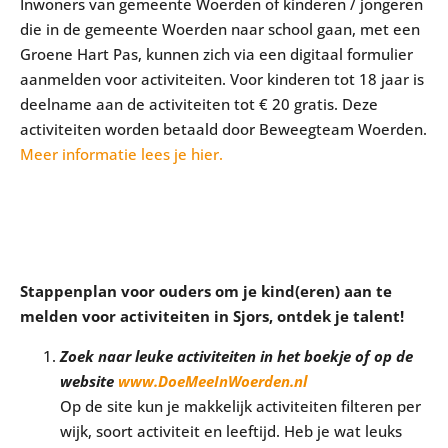
Inwoners van gemeente Woerden of kinderen / jongeren
die in de gemeente Woerden naar school gaan, met een
Groene Hart Pas, kunnen zich via een digitaal formulier
aanmelden voor activiteiten. Voor kinderen tot 18 jaar is
deelname aan de activiteiten tot € 20 gratis. Deze
activiteiten worden betaald door Beweegteam Woerden.
Meer informatie lees je hier.
Stappenplan voor ouders om je kind(eren) aan te
melden voor activiteiten in Sjors, ontdek je talent!
Zoek naar leuke activiteiten in het boekje of op de
website
www.DoeMeeInWoerden.nl
Op de site kun je makkelijk activiteiten filteren per
wijk, soort activiteit en leeftijd. Heb je wat leuks