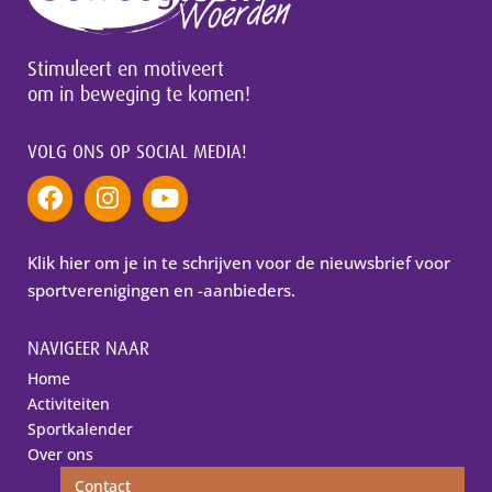
Stimuleert en motiveert
om in beweging te komen!
VOLG ONS OP SOCIAL MEDIA!
Klik hier om je in te schrijven voor de nieuwsbrief voor
sportverenigingen en -aanbieders.
NAVIGEER NAAR
Home
Activiteiten
Sportkalender
Over ons
Contact