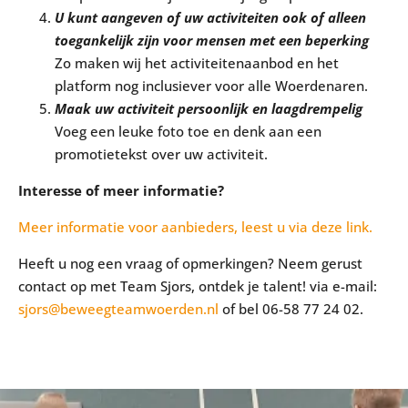
U kunt aangeven of uw activiteiten ook of alleen
toegankelijk zijn voor mensen met een beperking
Zo maken wij het activiteitenaanbod en het
platform nog inclusiever voor alle Woerdenaren.
Maak uw activiteit persoonlijk en laagdrempelig
Voeg een leuke foto toe en denk aan een
promotietekst over uw activiteit.
Interesse of meer informatie?
Meer informatie voor aanbieders, leest u via deze link.
Heeft u nog een vraag of opmerkingen? Neem gerust
contact op met Team Sjors, ontdek je talent! via e-mail:
sjors@beweegteamwoerden.nl
of bel 06-58 77 24 02.