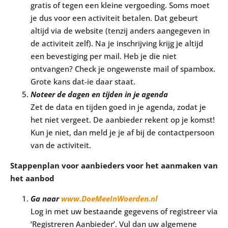
gratis of tegen een kleine vergoeding. Soms moet
je dus voor een activiteit betalen. Dat gebeurt
altijd via de website (tenzij anders aangegeven in
de activiteit zelf). Na je inschrijving krijg je altijd
een bevestiging per mail. Heb je die niet
ontvangen? Check je ongewenste mail of spambox.
Grote kans dat-ie daar staat.
Noteer de dagen en tijden in je agenda
Zet de data en tijden goed in je agenda, zodat je
het niet vergeet. De aanbieder rekent op je komst!
Kun je niet, dan meld je je af bij de contactpersoon
van de activiteit.
Stappenplan voor aanbieders voor het aanmaken van
het aanbod
Ga naar
www.DoeMeeInWoerden.nl
Log in met uw bestaande gegevens of registreer via
‘Registreren Aanbieder’. Vul dan uw algemene