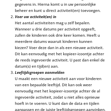
gegevens in. Hierna komt u in uw persoonlijke
beheer en kunt u direct activiteit(en) toevoegen.
Voer uw activiteit(en) in
Het aantal activiteiten mag u zelf bepalen.
Wanneer u drie datums per activiteit opgeeft,
zullen de kinderen ook drie keer komen. Heeft u
meerdere datums waaruit kinderen kunnen
kiezen? Voer deze dan in als een nieuwe activiteit.
Dit kan eenvoudig met het kopieer-icoontje achter
de reeds ingevoerde activiteit. U past dan enkel de
datum(s) en tijd(en) aan.
Leeftijdsgroepen aanmelden
U maakt een nieuwe activiteit aan voor kinderen
van een bepaalde leeftijd. Dit kan ook weer
eenvoudig met het kopieer-icoontje achter de al
ingevoerde activiteit, zodat u niet alles opnieuw
hoeft in te voeren. U kunt dan de data en tijden
aanpassen en de juiste leeftijdsgroepen aanvinken.