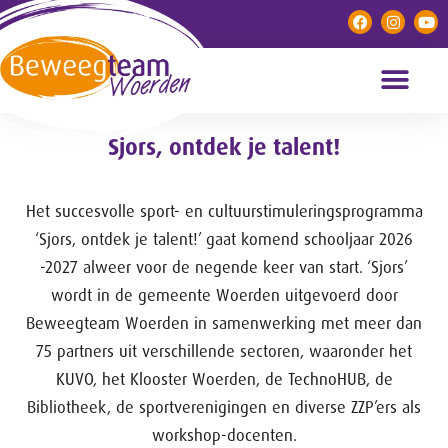
Sjors, ontdek je talent!
Het succesvolle sport- en cultuurstimuleringsprogramma
‘
Sjors
, ontdek je talent!’ gaat komend schooljaar 2026
-2027 alweer voor de negende keer van start. ‘
Sjors
’
wordt in de gemeente Woerden uitgevoerd door
Beweegteam Woerden in samenwerking met meer dan
75 partners uit verschillende sectoren, waaronder het
KUVO, het Klooster Woerden, de TechnoHUB, de
Bibliotheek, de sportverenigingen en diverse ZZP’ers als
workshop-docenten.