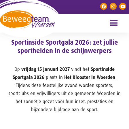
Sportinside Sportgala 2026: zet jullie
sporthelden in de schijnwerpers
Op
vrijdag 15 januari 2027
vindt het
Sportinside
Sportgala 2026
plaats in
Het Klooster in Woerden
.
Tijdens deze feestelijke avond worden sporters,
sportclubs en vrijwilligers uit de gemeente Woerden in
het zonnetje gezet voor hun inzet, prestaties en
bijzondere bijdrage aan de sport.