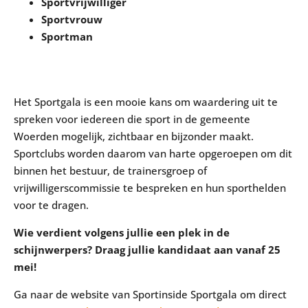
Sportvrijwilliger
Sportvrouw
Sportman
Het Sportgala is een mooie kans om waardering uit te
spreken voor iedereen die sport in de gemeente
Woerden mogelijk, zichtbaar en bijzonder maakt.
Sportclubs worden daarom van harte opgeroepen om dit
binnen het bestuur, de trainersgroep of
vrijwilligerscommissie te bespreken en hun sporthelden
voor te dragen.
Wie verdient volgens jullie een plek in de
schijnwerpers? Draag jullie kandidaat aan vanaf 25
mei!
Ga naar de website van Sportinside Sportgala om direct