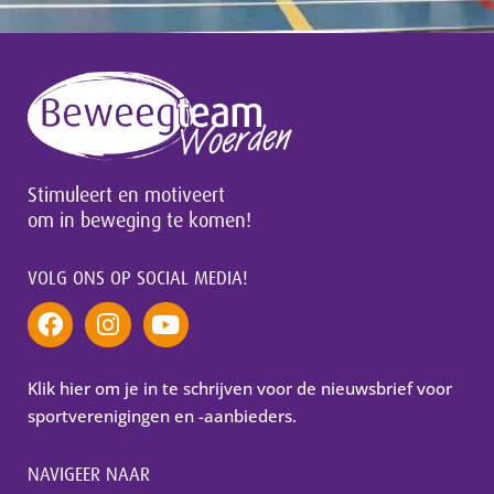
Stimuleert en motiveert
om in beweging te komen!
VOLG ONS OP SOCIAL MEDIA!
Klik hier om je in te schrijven voor de nieuwsbrief voor
sportverenigingen en -aanbieders.
NAVIGEER NAAR