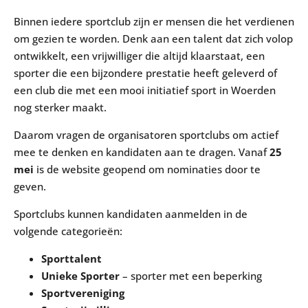
Binnen iedere sportclub zijn er mensen die het verdienen
om gezien te worden. Denk aan een talent dat zich volop
ontwikkelt, een vrijwilliger die altijd klaarstaat, een
sporter die een bijzondere prestatie heeft geleverd of
een club die met een mooi initiatief sport in Woerden
nog sterker maakt.
Daarom vragen de organisatoren sportclubs om actief
mee te denken en kandidaten aan te dragen. Vanaf
25
mei
is de website geopend om nominaties door te
geven.
Sportclubs kunnen kandidaten aanmelden in de
volgende categorieën:
Sporttalent
Unieke Sporter
– sporter met een beperking
Sportvereniging