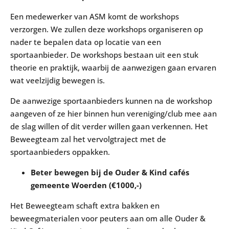
Een medewerker van ASM komt de workshops
verzorgen. We zullen deze workshops organiseren op
nader te bepalen data op locatie van een
sportaanbieder. De workshops bestaan uit een stuk
theorie en praktijk, waarbij de aanwezigen gaan ervaren
wat veelzijdig bewegen is.
De aanwezige sportaanbieders kunnen na de workshop
aangeven of ze hier binnen hun vereniging/club mee aan
de slag willen of dit verder willen gaan verkennen. Het
Beweegteam zal het vervolgtraject met de
sportaanbieders oppakken.
Beter bewegen bij de Ouder & Kind cafés
gemeente Woerden (€1000,-)
Het Beweegteam schaft extra bakken en
beweegmaterialen voor peuters aan om alle Ouder &