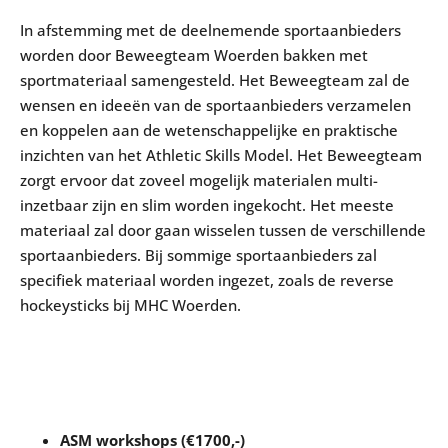
In afstemming met de deelnemende sportaanbieders
worden door Beweegteam Woerden bakken met
sportmateriaal samengesteld. Het Beweegteam zal de
wensen en ideeën van de sportaanbieders verzamelen
en koppelen aan de wetenschappelijke en praktische
inzichten van het Athletic Skills Model. Het Beweegteam
zorgt ervoor dat zoveel mogelijk materialen multi-
inzetbaar zijn en slim worden ingekocht. Het meeste
materiaal zal door gaan wisselen tussen de verschillende
sportaanbieders. Bij sommige sportaanbieders zal
specifiek materiaal worden ingezet, zoals de reverse
hockeysticks bij MHC Woerden.
ASM workshops (€1700,-)