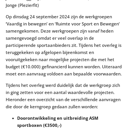
Jonge (Plezierfit)
Op dinsdag 24 september 2024 zijn de werkgroepen
‘Vaardig in bewegen’ en ‘Ruimte voor Sport en Bewegen’
samengekomen. Deze werkgroepen zijn vanaf heden
samengevoegd omdat er veel overlap in de
participerende sportaanbieders zit. Tijdens het overleg is
teruggekeken op afgelopen bijeenkomst en
vooruitgekeken naar mogelijke projecten die met het
budget (€10.000) gefinancierd kunnen worden. Uiteraard
moet een aanvraag voldoen aan bepaalde voorwaarden.
Tijdens het overleg werd duidelijk dat de werkgroep zich
in ging zetten voor een aantal waardevolle projecten.
Hieronder een overzicht van de verschillende aanvragen
die door de kerngroep gedaan zullen worden:
Doorontwikkeling en uitbreiding ASM
sportboxen (€3500,-)