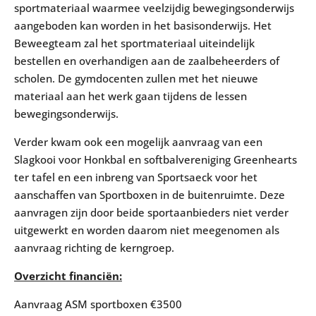
sportmateriaal waarmee veelzijdig bewegingsonderwijs
aangeboden kan worden in het basisonderwijs. Het
Beweegteam zal het sportmateriaal uiteindelijk
bestellen en overhandigen aan de zaalbeheerders of
scholen. De gymdocenten zullen met het nieuwe
materiaal aan het werk gaan tijdens de lessen
bewegingsonderwijs.
Verder kwam ook een mogelijk aanvraag van een
Slagkooi voor Honkbal en softbalvereniging Greenhearts
ter tafel en een inbreng van Sportsaeck voor het
aanschaffen van Sportboxen in de buitenruimte. Deze
aanvragen zijn door beide sportaanbieders niet verder
uitgewerkt en worden daarom niet meegenomen als
aanvraag richting de kerngroep.
Overzicht financiën:
Aanvraag ASM sportboxen €3500