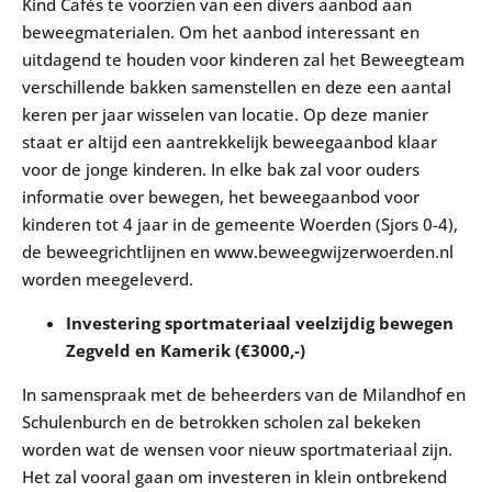
Kind Cafés te voorzien van een divers aanbod aan
beweegmaterialen. Om het aanbod interessant en
uitdagend te houden voor kinderen zal het Beweegteam
verschillende bakken samenstellen en deze een aantal
keren per jaar wisselen van locatie. Op deze manier
staat er altijd een aantrekkelijk beweegaanbod klaar
voor de jonge kinderen. In elke bak zal voor ouders
informatie over bewegen, het beweegaanbod voor
kinderen tot 4 jaar in de gemeente Woerden (Sjors 0-4),
de beweegrichtlijnen en www.beweegwijzerwoerden.nl
worden meegeleverd.
Investering sportmateriaal veelzijdig bewegen
Zegveld en Kamerik (€3000,-)
In samenspraak met de beheerders van de Milandhof en
Schulenburch en de betrokken scholen zal bekeken
worden wat de wensen voor nieuw sportmateriaal zijn.
Het zal vooral gaan om investeren in klein ontbrekend