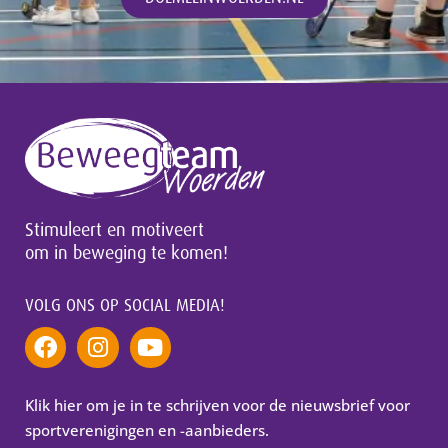
Stimuleert en motiveert
om in beweging te komen!
VOLG ONS OP SOCIAL MEDIA!
Klik hier om je in te schrijven voor de nieuwsbrief voor
sportverenigingen en -aanbieders.