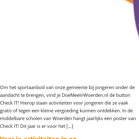
Om het sportaanbod van onze gemeente bij jongeren onder de
aandacht te brengen, vind je DoeMeeInWoerden.nl de button
Check IT! Hierop staan activiteiten voor jongeren die ze vaak
gratis of tegen een kleine vergoeding kunnen ontdekken. In de
middelbare scholen van Woerden hangt jaarlijks een poster van
Check IT! Dit jaar is er voor het […]