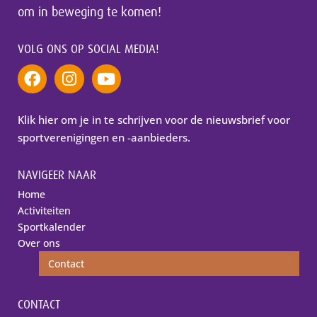
om in beweging te komen!
VOLG ONS OP SOCIAL MEDIA!
Klik hier om je in te schrijven voor de nieuwsbrief voor
sportverenigingen en -aanbieders.
NAVIGEER NAAR
Home
Activiteiten
Sportkalender
Over ons
Contact
CONTACT