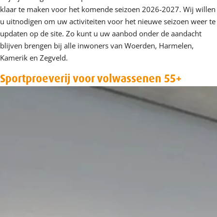
klaar te maken voor het komende seizoen 2026-2027. Wij willen
u uitnodigen om uw activiteiten voor het nieuwe seizoen weer te
updaten op de site. Zo kunt u uw aanbod onder de aandacht
blijven brengen bij alle inwoners van Woerden, Harmelen,
Kamerik en Zegveld.
Sportproeverij voor volwassenen 55+