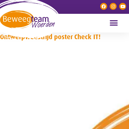
Ontwerpwedstrijd poster Check IT!