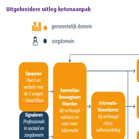
Uitgebreidere uitleg ketenaanpak