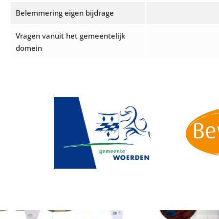
Belemmering eigen bijdrage
Vragen vanuit het gemeentelijk
domein