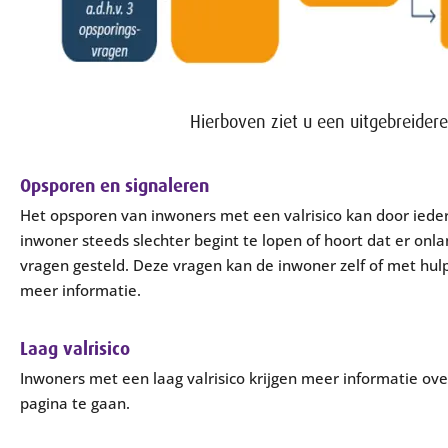
Hierboven ziet u een uitgebreider
Opsporen en signaleren
Het opsporen van inwoners met een valrisico kan door ieder
inwoner steeds slechter begint te lopen of hoort dat er onla
vragen gesteld. Deze vragen kan de inwoner zelf of met hul
meer informatie.
Laag valrisico
Inwoners met een laag valrisico krijgen meer informatie over
pagina te gaan.