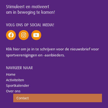
Stimuleert en motiveert
om in beweging te komen!
VOLG ONS OP SOCIAL MEDIA!
Klik hier om je in te schrijven voor de nieuwsbrief voor
sportverenigingen en -aanbieders.
NAVIGEER NAAR
Home
Activiteiten
Sportkalender
Over ons
Contact