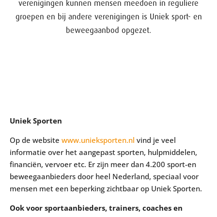
verenigingen kunnen mensen meedoen in reguliere
groepen en bij andere verenigingen is Uniek sport- en
beweegaanbod opgezet.
Uniek Sporten
Op de website
www.unieksporten.nl
vind je veel
informatie over het aangepast sporten, hulpmiddelen,
financiën, vervoer etc. Er zijn meer dan 4.200 sport-en
beweegaanbieders door heel Nederland, speciaal voor
mensen met een beperking zichtbaar op Uniek Sporten.
Ook voor sportaanbieders, trainers, coaches en