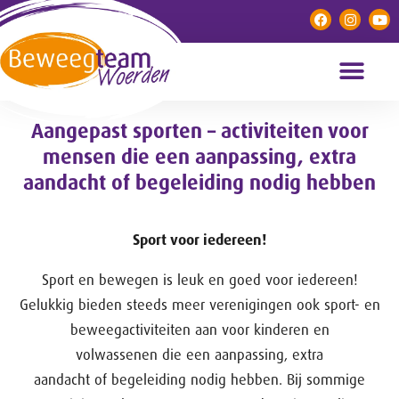
Aangepast sporten – activiteiten voor
mensen die een aanpassing, extra
aandacht of begeleiding nodig hebben
Sport voor iedereen!
Sport en bewegen is leuk en goed voor iedereen!
Gelukkig bieden steeds meer verenigingen ook sport- en
beweegactiviteiten aan voor kinderen en
volwassenen die een aanpassing, extra
aandacht of begeleiding nodig hebben. Bij sommige