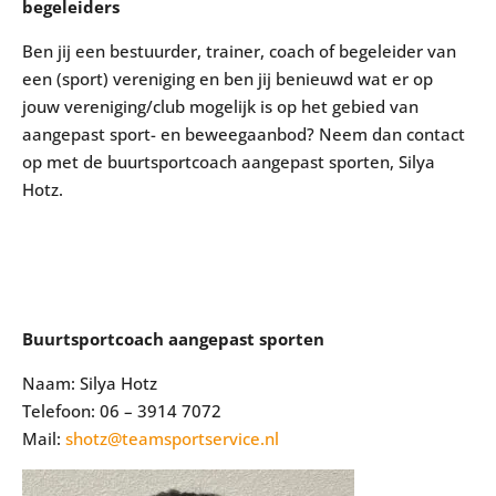
begeleiders
Ben jij een bestuurder, trainer, coach of begeleider van
een (sport) vereniging en ben jij benieuwd wat er op
jouw vereniging/club mogelijk is op het gebied van
aangepast sport- en beweegaanbod? Neem dan contact
op met de buurtsportcoach aangepast sporten, Silya
Hotz.
Buurtsportcoach aangepast sporten
Naam: Silya Hotz
Telefoon: 06 – 3914 7072
Mail:
shotz@teamsportservice.nl