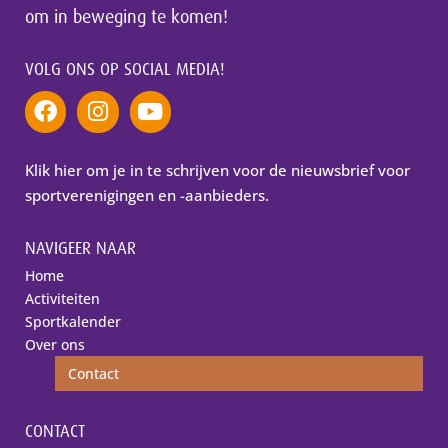
om in beweging te komen!
VOLG ONS OP SOCIAL MEDIA!
Klik hier om je in te schrijven voor de nieuwsbrief voor
sportverenigingen en -aanbieders.
NAVIGEER NAAR
Home
Activiteiten
Sportkalender
Over ons
Contact
CONTACT