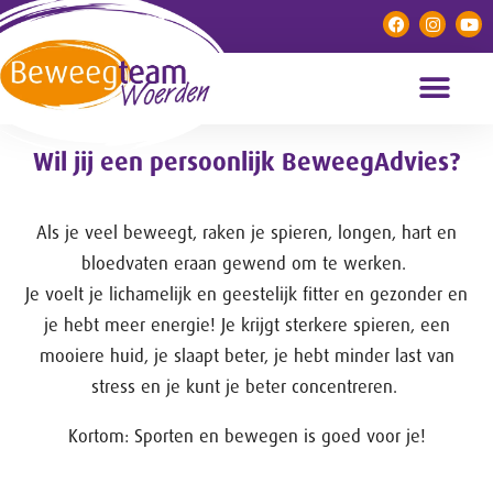
Wil jij een persoonlijk BeweegAdvies?
Als je veel beweegt, raken je spieren, longen, hart en
bloedvaten eraan gewend om te werken.
Je voelt je lichamelijk en geestelijk fitter en gezonder en
je hebt meer energie! Je krijgt sterkere spieren, een
mooiere huid, je slaapt beter, je hebt minder last van
stress en je kunt je beter concentreren.
Kortom:
Sporten en bewegen is goed voor je!