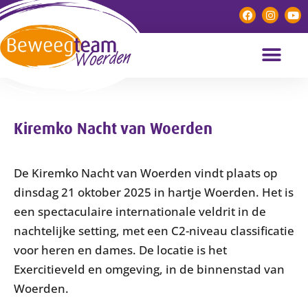
Kiremko Nacht van Woerden
De Kiremko Nacht van Woerden vindt plaats op
dinsdag 21 oktober 2025 in hartje Woerden. Het is
een spectaculaire internationale veldrit in de
nachtelijke setting, met een C2-niveau classificatie
voor heren en dames. De locatie is het
Exercitieveld en omgeving, in de binnenstad van
Woerden.