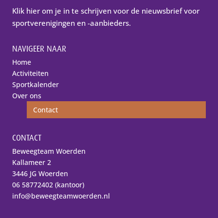
Klik hier om je in te schrijven voor de nieuwsbrief voor
sportverenigingen en -aanbieders.
NAVIGEER NAAR
Home
Activiteiten
Sportkalender
Over ons
Contact
CONTACT
Beweegteam Woerden
Kallameer 2
3446 JG Woerden
06 58772402 (kantoor)
info@beweegteamwoerden.nl