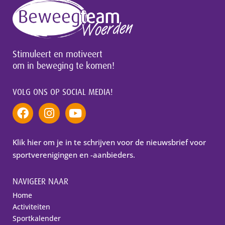
Stimuleert en motiveert
om in beweging te komen!
VOLG ONS OP SOCIAL MEDIA!
Klik hier om je in te schrijven voor de nieuwsbrief voor
sportverenigingen en -aanbieders.
NAVIGEER NAAR
Home
Activiteiten
Sportkalender