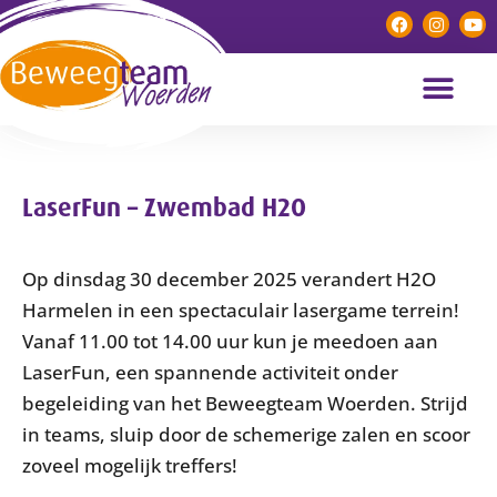
LaserFun – Zwembad H2O
Op dinsdag 30 december 2025 verandert H2O
Harmelen in een spectaculair lasergame terrein!
Vanaf 11.00 tot 14.00 uur kun je meedoen aan
LaserFun, een spannende activiteit onder
begeleiding van het Beweegteam Woerden. Strijd
in teams, sluip door de schemerige zalen en scoor
zoveel mogelijk treffers!