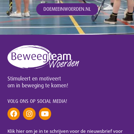
DOEMEEINWOERDEN.NL
Stimuleert en motiveert
om in beweging te komen!
VOLG ONS OP SOCIAL MEDIA!
Klik hier om je in te schrijven voor de nieuwsbrief voor