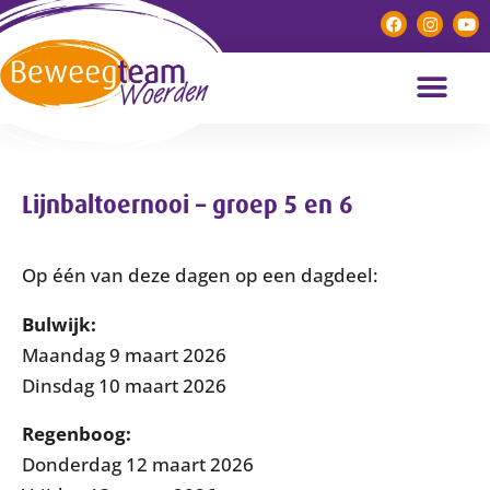
Lijnbaltoernooi – groep 5 en 6
Op één van deze dagen op een dagdeel:
Bulwijk:
Maandag 9 maart 2026
Dinsdag 10 maart 2026
Regenboog:
Donderdag 12 maart 2026