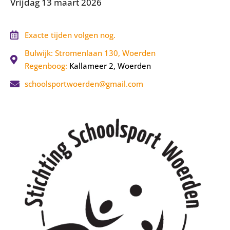
Vrijdag 13 maart 2026
Exacte tijden volgen nog.
Bulwijk: Stromenlaan 130, Woerden
Regenboog:
Kallameer 2, Woerden
schoolsportwoerden@gmail.com