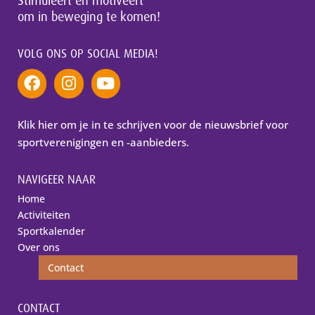
Stimuleert en motiveert
om in beweging te komen!
VOLG ONS OP SOCIAL MEDIA!
Klik hier om je in te schrijven voor de nieuwsbrief voor
sportverenigingen en -aanbieders.
NAVIGEER NAAR
Home
Activiteiten
Sportkalender
Over ons
Contact
CONTACT