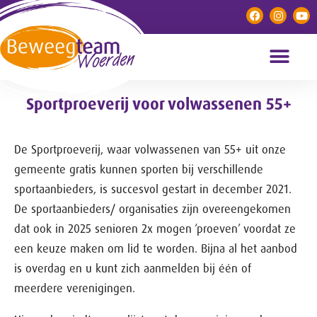
Sportproeverij voor volwassenen 55+
De Sportproeverij, waar volwassenen van 55+ uit onze
gemeente gratis kunnen sporten bij verschillende
sportaanbieders, is succesvol gestart in december 2021.
De sportaanbieders/ organisaties zijn overeengekomen
dat ook in 2025 senioren 2x mogen ‘proeven’ voordat ze
een keuze maken om lid te worden. Bijna al het aanbod
is overdag en u kunt zich aanmelden bij één of
meerdere verenigingen.