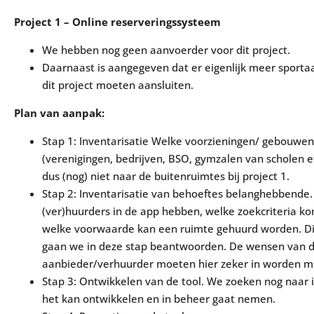
Project 1 – Online reserveringssysteem
We hebben nog geen aanvoerder voor dit project.
Daarnaast is aangegeven dat er eigenlijk meer sportaa
dit project moeten aansluiten.
Plan van aanpak:
Stap 1: Inventarisatie Welke voorzieningen/ gebouwen 
(verenigingen, bedrijven, BSO, gymzalen van scholen e
dus (nog) niet naar de buitenruimtes bij project 1.
Stap 2: Inventarisatie van behoeftes belanghebbende.
(ver)huurders in de app hebben, welke zoekcriteria k
welke voorwaarde kan een ruimte gehuurd worden. Di
gaan we in deze stap beantwoorden. De wensen van 
aanbieder/verhuurder moeten hier zeker in worden
Stap 3: Ontwikkelen van de tool. We zoeken nog naar
het kan ontwikkelen en in beheer gaat nemen.